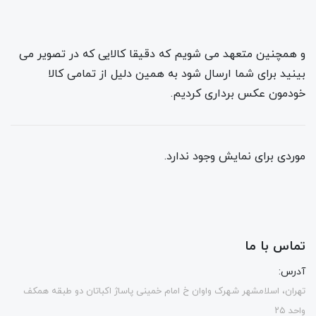
و همچنین متعهد می شویم که دقیقا کالایی که در تصویر می
بینید برای شما ارسال شود به همین دلیل از تمامی کالا
خودمون عکس برداری کردیم.
موردی برای نمایش وجود ندارد.
تماس با ما
آدرس:
تهران، اسلامشهر شهرک واوان خ امام خمینی پاساژ اکباتان دو طبقه همکف
واحد ۲۵