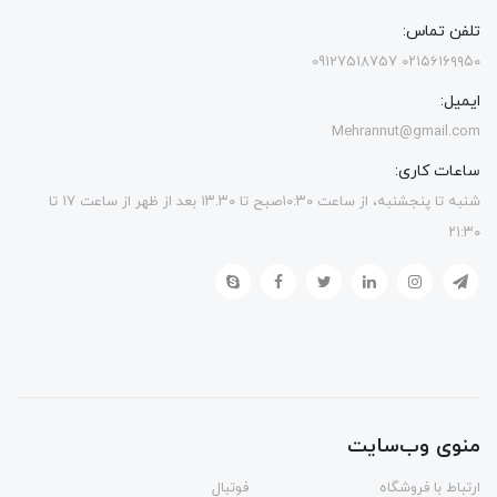
تلفن تماس:
۰۲۱۵۶۱۶۹۹۵۰ 09127518757
ایمیل:
Mehrannut@gmail.com
ساعات کاری:
شنبه تا پنجشنبه، از ساعت ۱۰:۳۰صبح تا ۱۳.۳۰ بعد از ظهر از ساعت ۱۷ تا
۲۱:۳۰
منوی وب‌سایت
ارتباط با فروشگاه
فوتبال