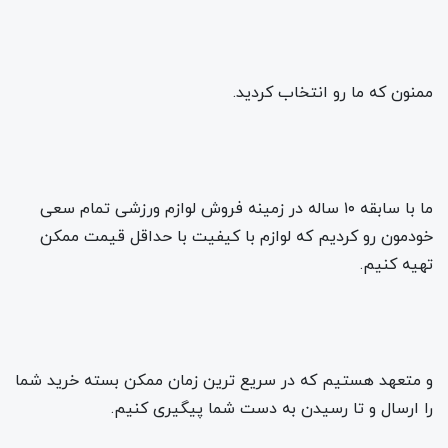
ممنون که ما رو انتخاب کردید.
ما با سابقه ۱۰ ساله در زمینه فروش لوازم ورزشی تمام سعی
خودمون رو کردیم که لوازم با کیفیت با حداقل قیمت ممکن
تهیه کنیم.
و متعهد هستیم که در سریع ترین زمان ممکن بسته خرید شما
را ارسال و تا رسیدن به دست شما پیگیری کنیم.