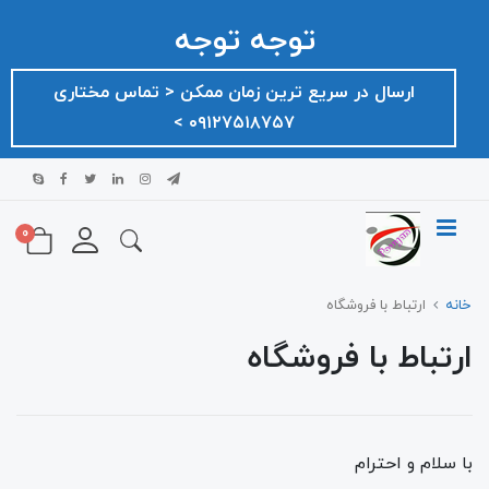
توجه توجه
ارسال در سریع ترین زمان ممکن ‌< تماس مختاری
۰۹۱۲۷۵۱۸۷۵۷ >
0
خانه
ارتباط با فروشگاه
ارتباط با فروشگاه
با سلام و احترام