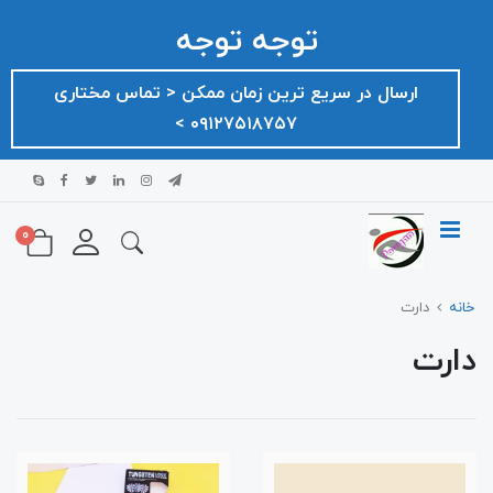
توجه توجه
ارسال در سریع ترین زمان ممکن ‌< تماس مختاری
۰۹۱۲۷۵۱۸۷۵۷ >
0
خانه
دارت
دارت