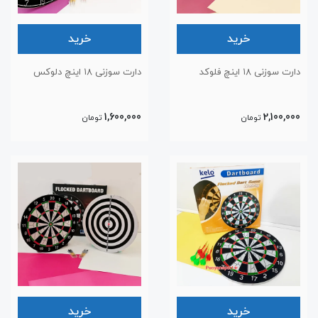
خرید
خرید
دارت سوزنی ۱۸ اینچ فلوکد
دارت سوزنی ۱۸ اینچ دلوکس
1,600,000
2,100,000
تومان
تومان
خرید
خرید