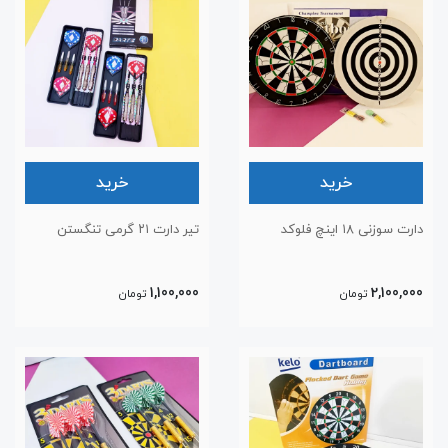
خرید
خرید
دارت سوزنی ۱۸ اینچ فلوکد
تیر دارت ۲۱ گرمی تنگستن
1,100,000
2,100,000
تومان
تومان