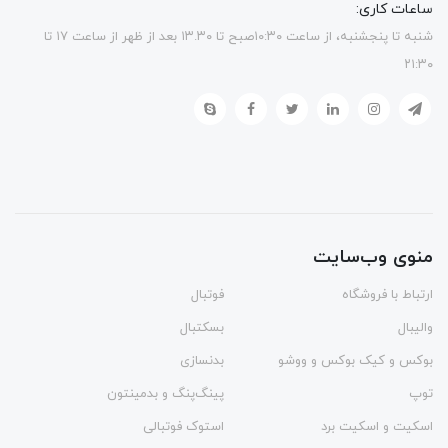
ساعات کاری:
شنبه تا پنجشنبه، از ساعت ۱۰:۳۰صبح تا ۱۳.۳۰ بعد از ظهر از ساعت ۱۷ تا
۲۱:۳۰
منوی وب‌سایت
ارتباط با فروشگاه
فوتبال
والیبال
بسکتبال
بوکس و کیک بوکس و ووشو
بدنسازی
توپ
پینگ‌پنگ و بدمينتون
اسکیت و اسکیت برد
استوک فوتبالی