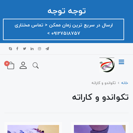
توجه توجه
ارسال در سریع ترین زمان ممکن ‌< تماس مختاری
۰۹۱۲۷۵۱۸۷۵۷ >
0
خانه
تکواندو و کاراته
تکواندو و کاراته