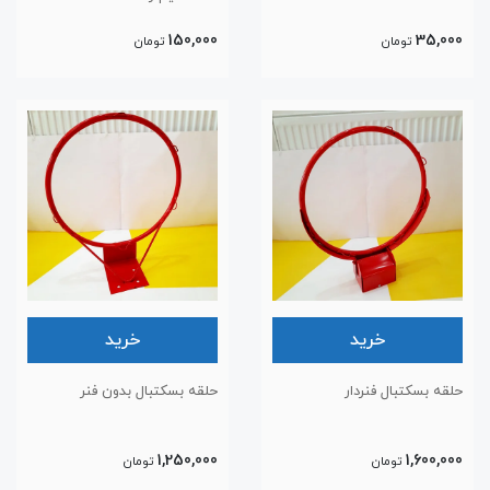
150,000
35,000
تومان
تومان
خرید
خرید
حلقه بسکتبال فنردار
حلقه بسکتبال بدون فنر
1,250,000
1,600,000
تومان
تومان