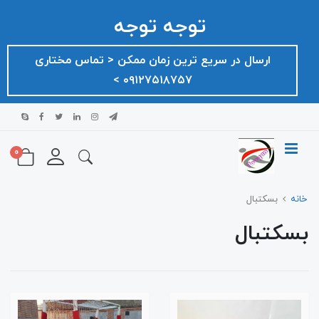
توجه توجه
ارسال در سریع ترین زمان ممکن ‌< تماس مختاری
۰۹۱۲۷۵۱۸۷۵۷ >
0
خانه
بسکتبال
بسکتبال