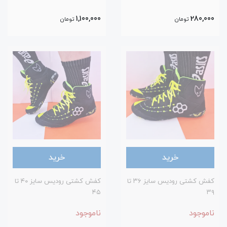
1,100,000
280,000
تومان
تومان
خرید
خرید
کفش کشتی رودیس سایز ۳۶ تا
کفش کشتی رودیس سایز ۴۰ تا
۴۵
۳۹
ناموجود
ناموجود