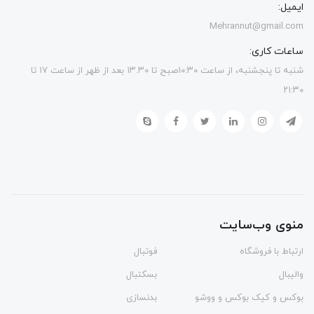
ایمیل:
Mehrannut@gmail.com
ساعات کاری:
شنبه تا پنجشنبه، از ساعت ۱۰:۳۰صبح تا ۱۳.۳۰ بعد از ظهر از ساعت ۱۷ تا
۲۱:۳۰
منوی وب‌سایت
ارتباط با فروشگاه
فوتبال
والیبال
بسکتبال
بوکس و کیک بوکس و ووشو
بدنسازی