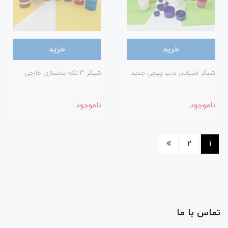
خرید
خرید
شیکر اسپایدر درب پیچی جدید
شیکر ۳ تکه بدنسازی خارجی
ناموجود
ناموجود
2
1
تماس با ما