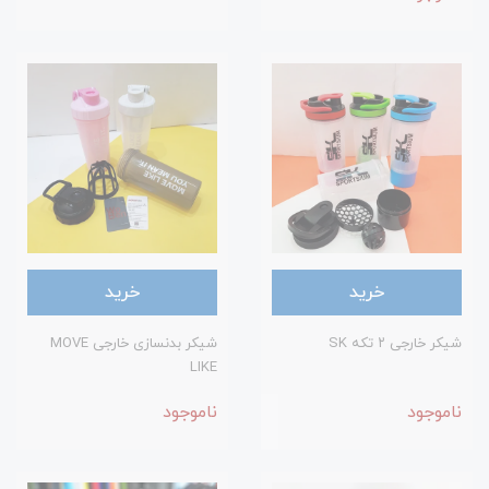
خرید
خرید
شیکر خارجی ۲ تکه SK
شیکر بدنسازی خارجی MOVE
LIKE
ناموجود
ناموجود