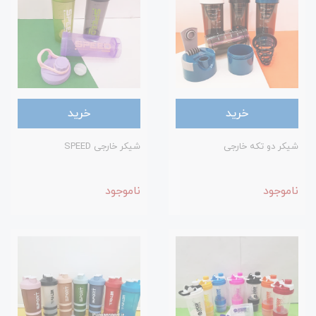
خرید
خرید
شیکر دو تکه خارجی
شیکر خارجی SPEED
ناموجود
ناموجود