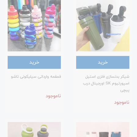
خرید
خرید
شیکر بدنسازی فلزی استیل
قمقمه وارداتی سیلیکونی تاشو
اسپورتیوم SK اورجینال درب
پیچی
ناموجود
ناموجود