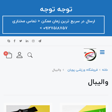
توجه توجه
ارسال در سریع ترین زمان ممکن ‌< تماس مختاری
۰۹۱۲۷۵۱۸۷۵۷ >
0
خانه
فروشگاه ورزشی پویان
والیبال
والیبال