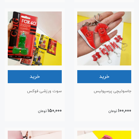
خرید
خرید
جاسوئیچی پرسپولیس
سوت ورزشی فوکس
150,000
100,000
تومان
تومان