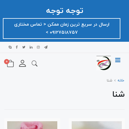
توجه توجه
ارسال در سریع ترین زمان ممکن ‌< تماس مختاری
۰۹۱۲۷۵۱۸۷۵۷ >
0
خانه
شنا
شنا