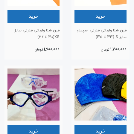
خرید
خرید
فین شنا وارداتی قدرتی اسپیدو
فین شنا وارداتی قدرتی سایز
سایز S (۳۳ تا ۳۵)
XS(۳۰ تا ۳۲)
1,600,000
1,700,000
تومان
تومان
خرید
خرید