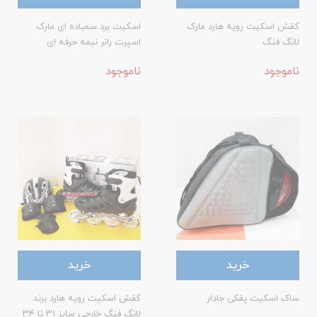
کفش اسکیت رویه هارد مارک
اسکیت برد سمباده ای مارک
لانگ فنگ
اسپرت رانر نیمه حرفه ای
ناموجود
ناموجود
خرید
خرید
ساک اسکیت پفکی جادار
کفش اسکیت رویه هارد برند
لانگ فنگ خارجی سایز ۳۱ تا ۳۴