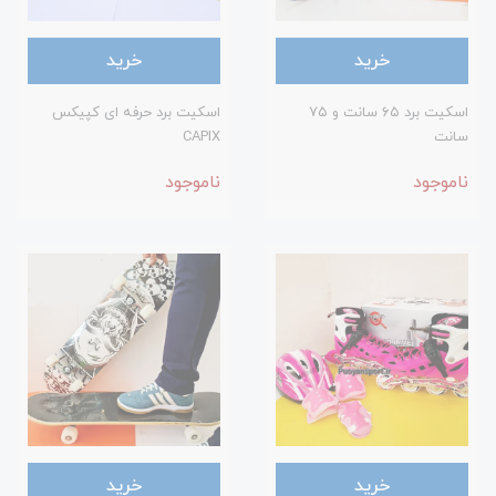
خرید
خرید
اسکیت برد ۶۵ سانت و ۷۵
اسکیت برد حرفه ای کپیکس
سانت
CAPIX
ناموجود
ناموجود
خرید
خرید