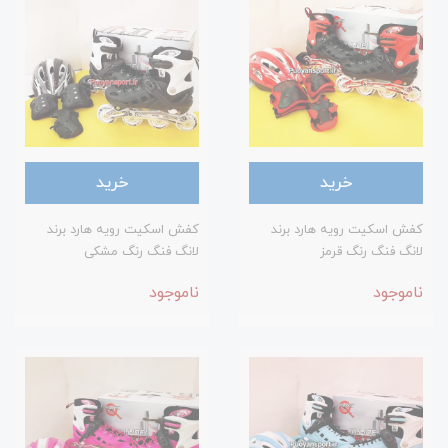
خرید
خرید
کفش اسکیت رویه هارد برند
کفش اسکیت رویه هارد برند
لانگ فنگ رنگ قرمز
لانگ فنگ رنگ مشکی
ناموجود
ناموجود