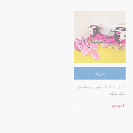
خرید
کفش اسکیت خارجی رویه هارد
لانگ فنگ
ناموجود