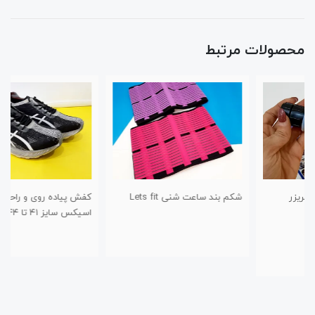
محصولات مرتبط
شکم بند ساعت شنی Lets fit
کفش پیاده روی و راحتی طرح
اسیکس سایز ۴۱ تا ۴۴