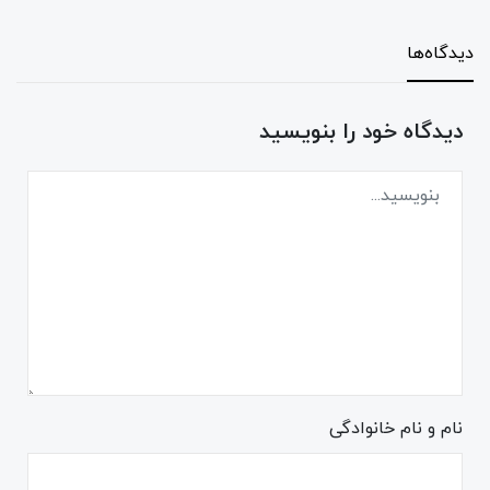
دیدگاه‌ها
دیدگاه خود را بنویسید
نام و نام خانوادگی