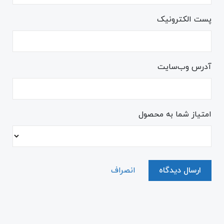
پست الکترونیک
آدرس وب‌سایت
امتیاز شما به محصول
ارسال دیدگاه
انصراف