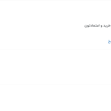
خرید و اعتمادتون
خ