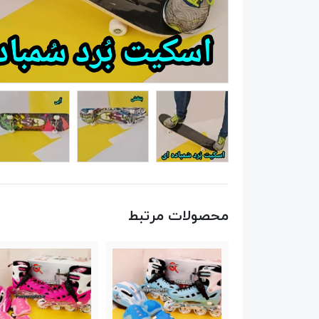
محصولات مرتبط