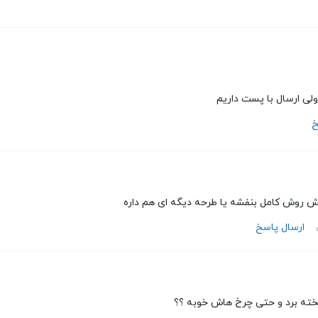
ولی ارسال با پست داریم
خ
 روش کامل بنفشه یا طرحه دیگه ای هم داره
ارسال پاسخ
ته برد و حتی چرخ هاش خوبه ؟؟