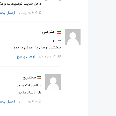
داخل سایت توضیحات و عک
ارسال پاس
1066 روز پیش
ناشناس
سلام
ببخشید ارسال به اهوازم دارید؟
ارسال پاسخ
1060 روز پیش
مختاری
سلام وقت بخیر
بله ارسال داریم
ارسال پاس
1060 روز پیش