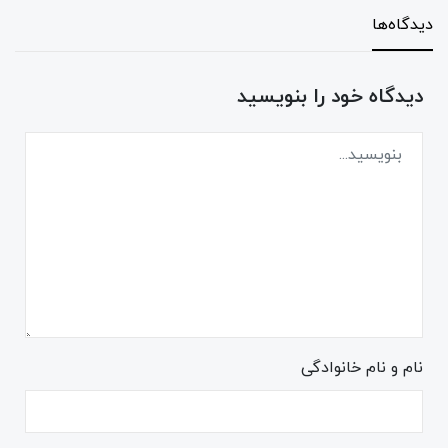
دیدگاه‌ها
دیدگاه خود را بنویسید
نام و نام خانوادگی