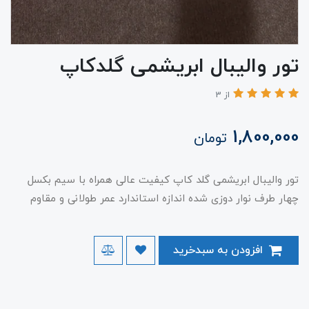
تور واليبال ابریشمی گلدکاپ
از 3
1,800,000
تومان
تور واليبال ابریشمی گلد کاپ کیفیت عالی همراه با سیم بکسل
چهار طرف نوار دوزی شده اندازه استاندارد عمر طولانی و مقاوم
افزودن به سبدخرید