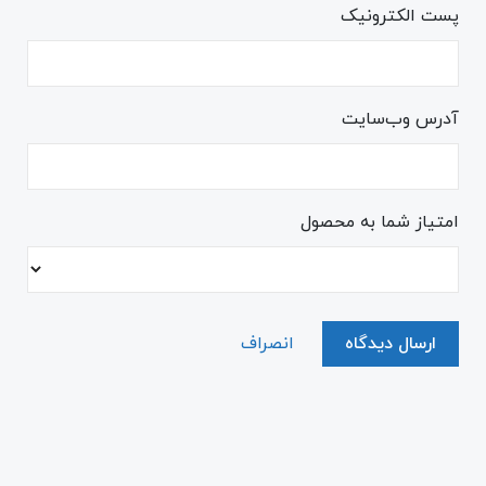
پست الکترونیک
آدرس وب‌سایت
امتیاز شما به محصول
ارسال دیدگاه
انصراف