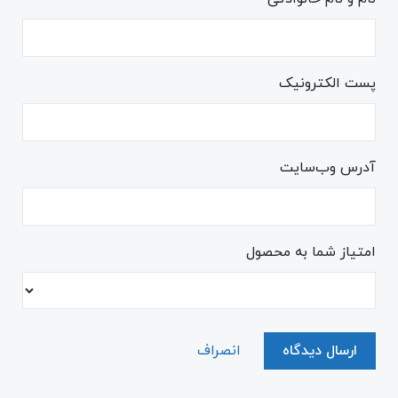
پست الکترونیک
آدرس وب‌سایت
امتیاز شما به محصول
ارسال دیدگاه
انصراف