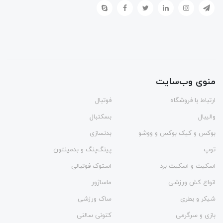
منوی وب‌سایت
ارتباط با فروشگاه
فوتبال
والیبال
بسکتبال
بوکس و کیک بوکس و ووشو
بدنسازی
توپ
پینگ‌پنگ و بدمينتون
اسکیت و اسکیت برد
استوک فوتبالی
انواع کش ورزشی
ماساژور
شیکر و بطری
ساک ورزشی
بازی و سرگرمی
کتونی سالنی