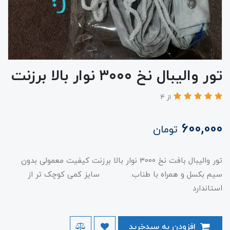
تور واليبال نخ ۳۰۰۰ نوار بالا برزنت
از 4
600,000
تومان
تور واليبال بافت نخ ۳۰۰۰ نوار بالا برزنت کیفیت معمولی بدون
سیم بکسل و همراه با طناب. سایز کمی کوچک تر از
استاندارد
افزودن به سبدخرید