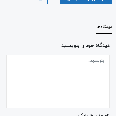
دیدگاه‌ها
دیدگاه خود را بنویسید
نام و نام خانوادگی