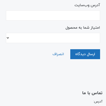
آدرس وب‌سایت
امتیاز شما به محصول
ارسال دیدگاه
انصراف
تماس با ما
آدرس: