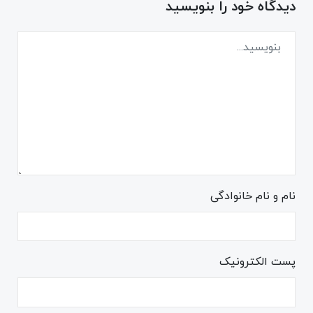
دیدگاه خود را بنویسید
نام و نام خانوادگی
پست الکترونیک