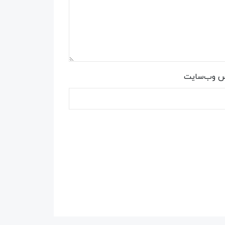
س وب‌سایت