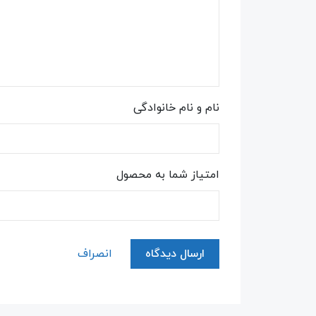
نام و نام خانوادگی
امتیاز شما به محصول
ارسال دیدگاه
انصراف