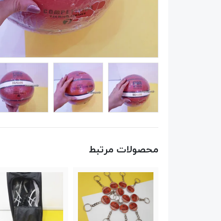
محصولات مرتبط