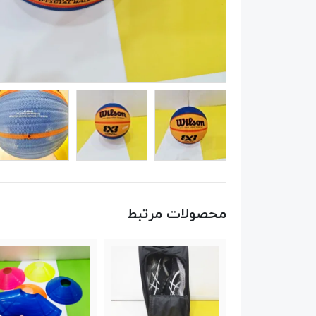
محصولات مرتبط