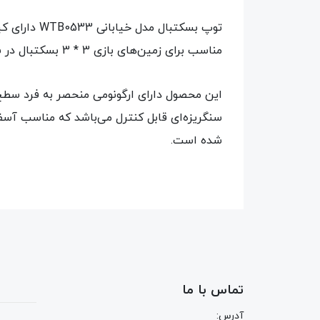
توپ بسکتبا
مناسب برای زمین‌های بازی 3 * 3 بسکتبال در سرتاسر جهان است.
شده است.
تماس با ما
آدرس: