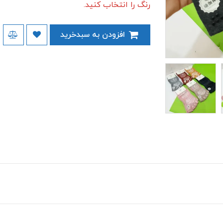
رنگ را انتخاب کنید.
افزودن به سبدخرید