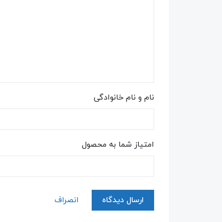
نام و نام خانوادگی
امتیاز شما به محصول
ارسال دیدگاه
انصراف