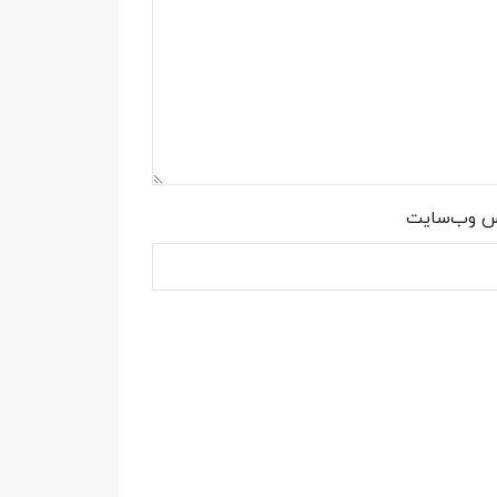
س وب‌سایت