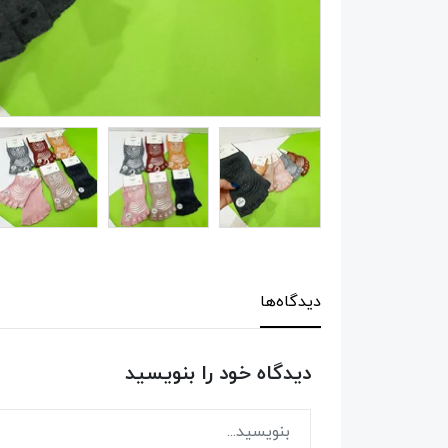
دیدگاه‌ها
دیدگاه خود را بنویسید