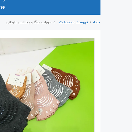
وو
خانه
فهرست محصولات
جوراب یوگا و پیلاتس وارداتی