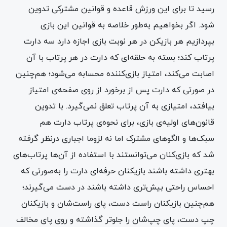
رسید تا برای این ورزش قاعده‌ و قوانین‌ مشترکی تدوین
شود. اگر بخواهیم به‌طور خلاصه به قوانین این بازی
بپردازیم هر بازیکن در هر نوبت بازی اجازه دارد سه دارت
پرتاب کند؛ بسته به حلقه‌ای که دارت در هر پرتاب با آن
اصابت می‌کند، امتیاز بازی‌کننده محسابه می‌شود؛ هم‌چنین
در صورتی که دارت پس از برخورد از روی صفحه‌ی امتیاز
بیافتد، ‌امتیازی به آن پرتاب تعلق نمی‌گیرد. با تدوین
قانون‌های اولیه‌ی بازی، برای نحوه‌ی پرتاب دارت هم
سبک‌ها و الگوهای مشترک اما نه لزوما اجباری درنظر گرفته
شد که بازی‌کنان می‌توانستند با استفاده از آن‌ها پرتاب‌های
بهتری داشته باشند بازیکنان حرفه‌ای دارت را به‌صورتی که
احساس راحتی بیش‌تری داشته باشند در دست می‌گیرند؛
هم‌چنین بازیکنان راست دست، پای راست‌شان و بازیکنان
چپ دست، پای چپ‌شان را جلو‌تر گذاشته و روی پای مخالف