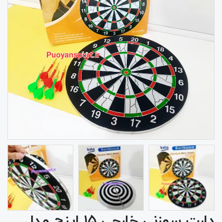
دارت سوزنی خارجی ۱۵ اینچ مدل