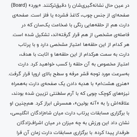
در عین حال نشانه‌گیری‌شان را دقیق‌ترکنند. «بورد» (Board)
صفحه‌ای از جنس چوب، کاغذ فشرده یا فلز است. صفحه‌ی
دارت هم از حلقه‌هایی رنگی‌ با ضخامت یک‌سان که در
فاصله‌ی مشخصی از ‌هم قرار گرفته‌اند، تشکیل شده است.
هر کدام از این حلقه‌ها امتیاز مشخصی دارد و با پرتاب
دارت به سمت هرکدام از این حلقه‌ها و اثابت با هدف،
امتیاز مخصوص به آن حلقه را کسب خواهید کرد. دارت
به‌سرعت مورد توجه قشر مرفه و سطح بالای اروپا قرار گرفت.
«هنری هشت‌ام» با هدیه دادن یک صفحه‌ی دارت به‌همراه
نیزه‌های کوچک چوبی که با آرم سلطنتی تزیین شده بودند،
علاقه‌‌اش‌ را به «آنه بولین»، همسرش ابراز کرد. هم‌چنین او
با برگزاری مسابقات پرتاب دارت میان شاه‌زادگان انگلیسی،
نشان داد این ورزش به چه میزان در میان اشراف‌زادگان
طرفدار پیدا کرده. با برگزاری مسابقات دارت زمان‌ آن فرا