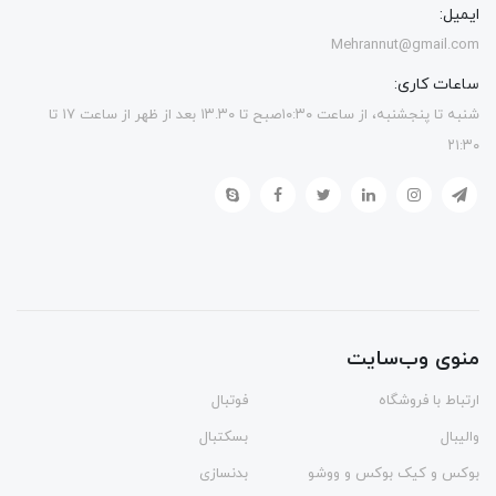
ایمیل:
Mehrannut@gmail.com
ساعات کاری:
شنبه تا پنجشنبه، از ساعت ۱۰:۳۰صبح تا ۱۳.۳۰ بعد از ظهر از ساعت ۱۷ تا
۲۱:۳۰
منوی وب‌سایت
ارتباط با فروشگاه
فوتبال
والیبال
بسکتبال
بوکس و کیک بوکس و ووشو
بدنسازی