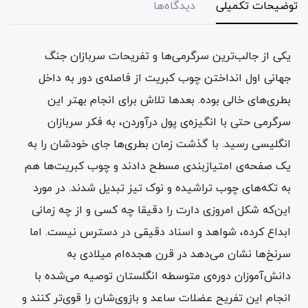
توضیحات تکمیلی
دیدگاه‌ها
یکی از جالب‌ترین سرگرمی‌ها و تفریحات سربازان جنگ
جهانی اول انداختن چوب کبریت از فاصله‌ی دور به داخل
بطری‌های خالی بوده. بعدها تلاش برای انجام بهتر این
سرگرمی حتی با انگیزه‌ی پول درآوردن، به فکر سربازان
انگلیسی رسید. با گذشت زمان بطری‌ها جای خودشان را به
یک صفحه‌ی امتیاز‌بندی مسطح دادند و چوب کبریت‌ها هم
به تکه‌های چوب‌ تراشیده و نوک تیز تبدیل شدند. در مورد
این‌که شکل امروزی دارت را دقیقا چه کسی و از چه زمانی
ابداع کرده، شواهد و اسناد دقیقی در دسترس نیست. اما
سرنخ‌ها نشان می‌دهد در قرن هجده‌ام میلادی به
دانش‌آموزان دوره‌ی متوسطه انگلستان توصیه می‌شده با
انجام این تفریح عضلات ساعد و بازو‌ی‌شان را قوی‌تر کنند و