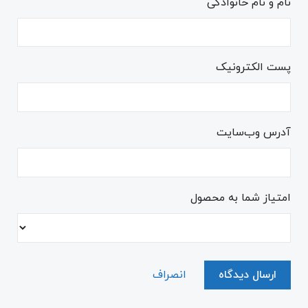
نام و نام خانوادگی
پست الکترونیک
آدرس وب‌سایت
امتیاز شما به محصول
ارسال دیدگاه
انصراف