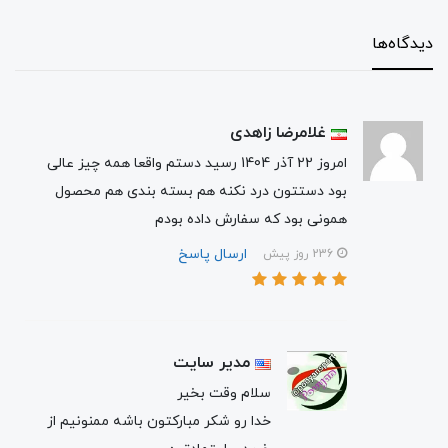
دیدگاه‌ها
غلامرضا زاهدی
امروز 22 آذر 1404 رسید دستم واقعا همه چیز عالی
بود دستتون درد نکنه هم بسته بندی هم محصول
همونی بود که سفارش داده بودم
ارسال پاسخ
236 روز پیش
مدیر سایت
سلام وقت بخیر
خدا رو شکر مبارکتون باشه ممنونیم از