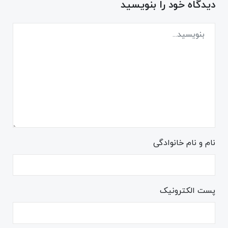
دیدگاه خود را بنویسید
نام و نام خانوادگی
پست الکترونیک