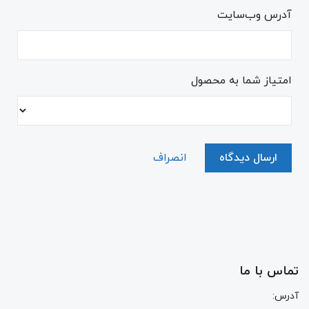
آدرس وب‌سایت
امتیاز شما به محصول
ارسال دیدگاه
انصراف
تماس با ما
آدرس: