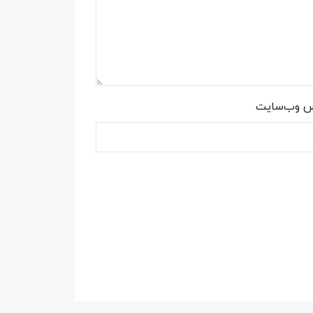
س وب‌سایت