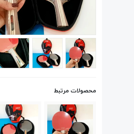
محصولات مرتبط