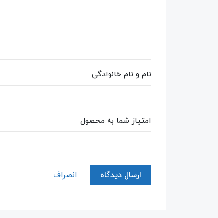
نام و نام خانوادگی
امتیاز شما به محصول
ارسال دیدگاه
انصراف