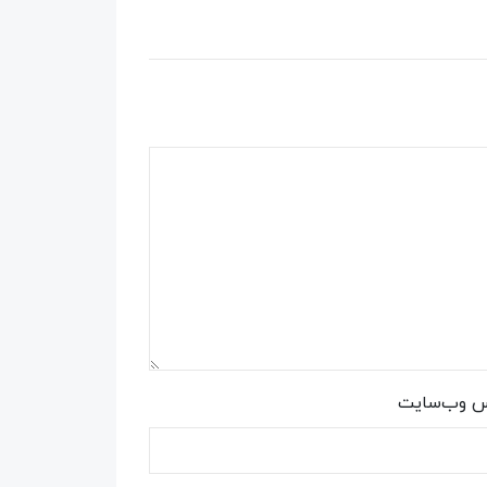
س وب‌سایت