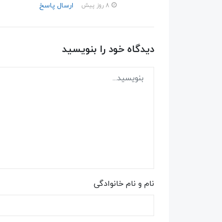
ارسال پاسخ
8 روز پیش
دیدگاه خود را بنویسید
نام و نام خانوادگی