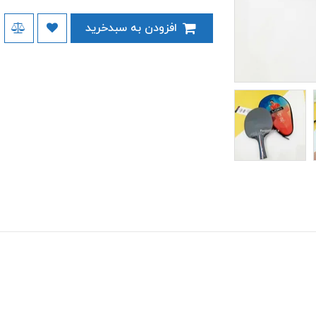
افزودن به سبدخرید