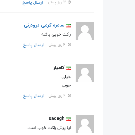
ارسال پاسخ
94 روز پیش
سامره کرمی درودزنی
راکت خوبی باشه
ارسال پاسخ
41 روز پیش
کامیار
خیلی
خوب
ارسال پاسخ
21 روز پیش
sadegh
ایا پرش راکت خوب است