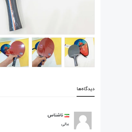
دیدگاه‌ها
ناشناس
عالی