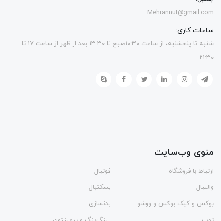
Mehrannut@gmail.com
ساعات کاری:
شنبه تا پنجشنبه، از ساعت ۱۰:۳۰صبح تا ۱۳.۳۰ بعد از ظهر از ساعت ۱۷ تا
۲۱:۳۰
منوی وب‌سایت
ارتباط با فروشگاه
فوتبال
والیبال
بسکتبال
بوکس و کیک بوکس و ووشو
بدنسازی
توپ
پینگ‌پنگ و بدمينتون