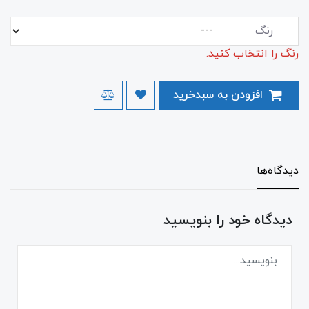
رنگ
رنگ را انتخاب کنید.
افزودن به سبدخرید
دیدگاه‌ها
دیدگاه خود را بنویسید