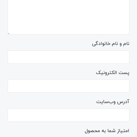
نام و نام خانوادگی
پست الکترونیک
آدرس وب‌سایت
امتیاز شما به محصول