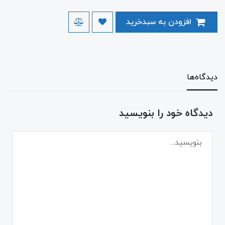
افزودن به سبدخرید
دیدگاه‌ها
دیدگاه خود را بنویسید