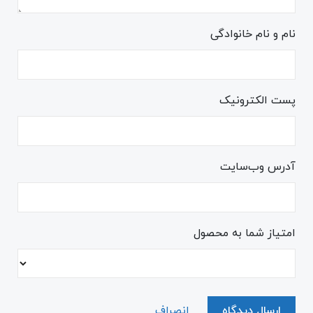
نام و نام خانوادگی
پست الکترونیک
آدرس وب‌سایت
امتیاز شما به محصول
ارسال دیدگاه
انصراف