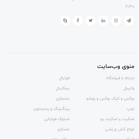
۲۱:۳۰
منوی وب‌سایت
ارتباط با فروشگاه
فوتبال
والیبال
بسکتبال
بوکس و کیک بوکس و ووشو
بدنسازی
توپ
پینگ‌پنگ و بدمينتون
اسکیت و اسکیت برد
استوک فوتبالی
انواع کش ورزشی
ماساژور