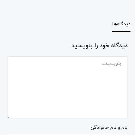
دیدگاه‌ها
دیدگاه خود را بنویسید
نام و نام خانوادگی