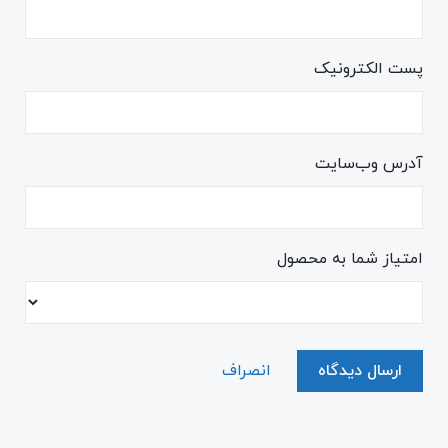
پست الکترونیک
آدرس وب‌سایت
امتیاز شما به محصول
ارسال دیدگاه
انصراف