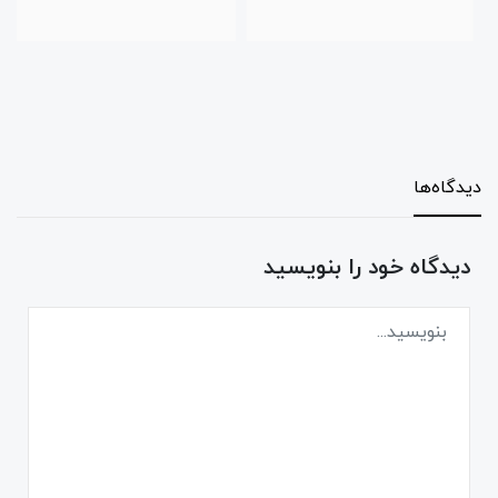
دیدگاه‌ها
دیدگاه خود را بنویسید