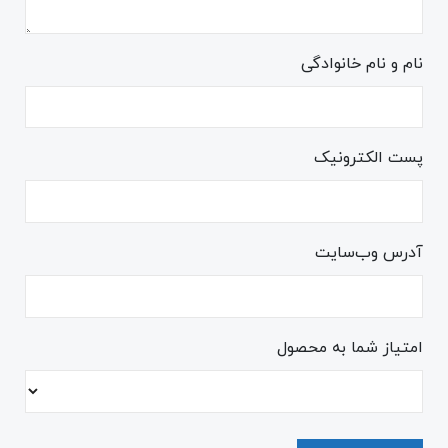
نام و نام خانوادگی
پست الکترونیک
آدرس وب‌سایت
امتیاز شما به محصول