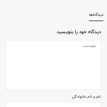
دیدگاه‌ها
دیدگاه خود را بنویسید
نام و نام خانوادگی