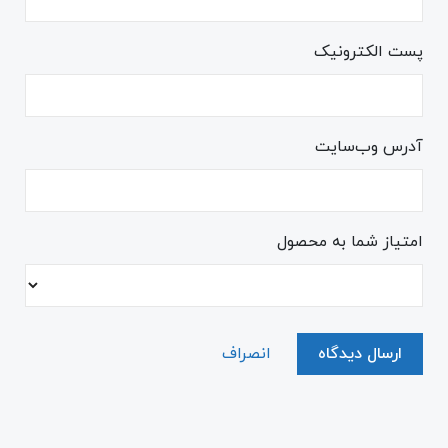
پست الکترونیک
آدرس وب‌سایت
امتیاز شما به محصول
ارسال دیدگاه
انصراف