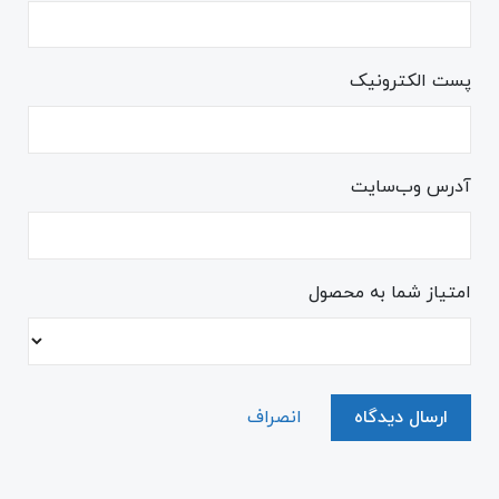
پست الکترونیک
آدرس وب‌سایت
امتیاز شما به محصول
ارسال دیدگاه
انصراف