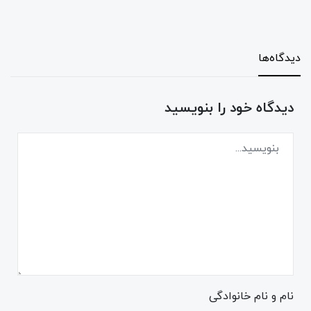
دیدگاه‌ها
دیدگاه خود را بنویسید
نام و نام خانوادگی