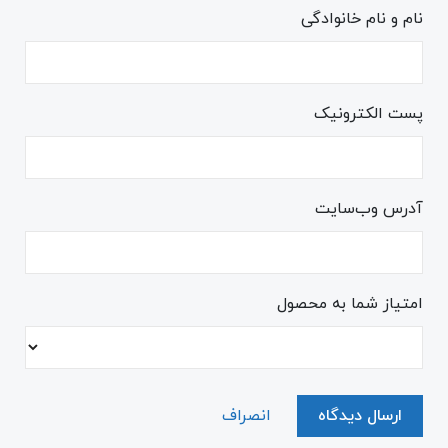
نام و نام خانوادگی
پست الکترونیک
آدرس وب‌سایت
امتیاز شما به محصول
ارسال دیدگاه
انصراف