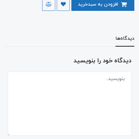
افزودن به سبدخرید
دیدگاه‌ها
دیدگاه خود را بنویسید