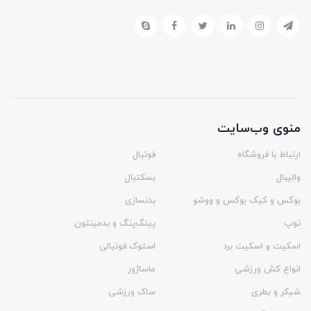
منوی وب‌سایت
ارتباط با فروشگاه
فوتبال
والیبال
بسکتبال
بوکس و کیک بوکس و ووشو
بدنسازی
توپ
پینگ‌پنگ و بدمينتون
اسکیت و اسکیت برد
استوک فوتبالی
انواع کش ورزشی
ماساژور
شیکر و بطری
ساک ورزشی