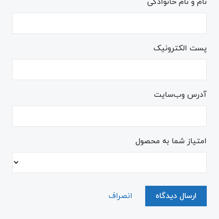
نام و نام خانوادگی
پست الکترونیک
آدرس وب‌سایت
امتیاز شما به محصول
ارسال دیدگاه
انصراف