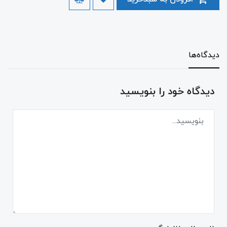
دیدگاه‌ها
دیدگاه خود را بنویسید