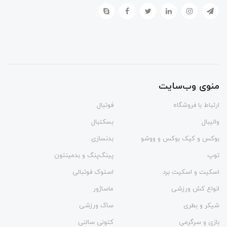
منوی وب‌سایت
ارتباط با فروشگاه
فوتبال
والیبال
بسکتبال
بوکس و کیک بوکس و ووشو
بدنسازی
توپ
پینگ‌پنگ و بدمينتون
اسکیت و اسکیت برد
استوک فوتبالی
انواع کش ورزشی
ماساژور
شیکر و بطری
ساک ورزشی
بازی و سرگرمی
کتونی سالنی