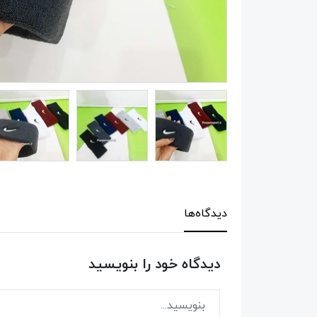
دیدگاه‌ها
دیدگاه خود را بنویسید