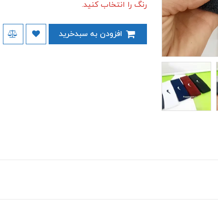
رنگ را انتخاب کنید.
افزودن به سبدخرید