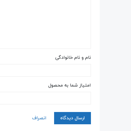
نام و نام خانوادگی
امتیاز شما به محصول
ارسال دیدگاه
انصراف