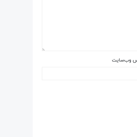
س وب‌سایت