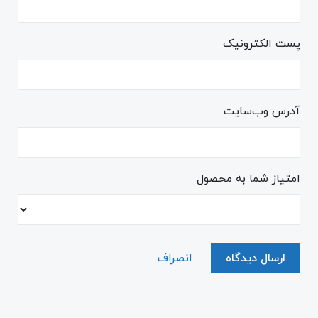
پست الکترونیک
آدرس وب‌سایت
امتیاز شما به محصول
ارسال دیدگاه
انصراف