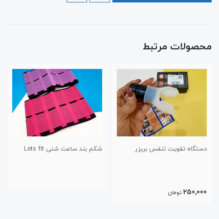
محصولات مرتبط
دستگاه تقویت تنفس بریزر
شکم بند ساعت شنی Lets fit
250,000
تومان