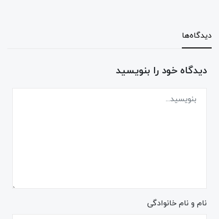
دیدگاه‌ها
دیدگاه خود را بنویسید
نام و نام خانوادگی