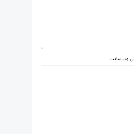
س وب‌سایت