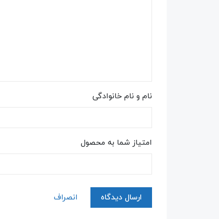
نام و نام خانوادگی
امتیاز شما به محصول
ارسال دیدگاه
انصراف