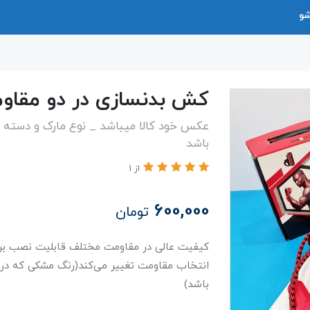
شو
کش بدنسازی در دو مقاو
عکس خود کالا میباشد _ نوع مارک و دسته
باشد
از 1
600,000
تومان
کیفیت عالی در مقاومت مختلف قابلیت نصب بر
انتخاب مقاومت تغییر می‌کند(رنگ مشکی که د
باشد)