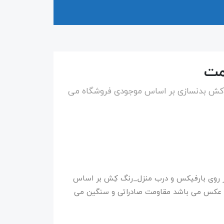
مت
 کش بدنسازی بر اساس موجودی فروشگاه می
 روی بارفیکس و درب منزل_رنگ کِش بر اساس
ر عکس می باشد مقاومت صادراتی و سنگین می