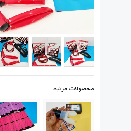
محصولات مرتبط