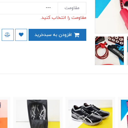
مقاومت
مقاومت را انتخاب کنید.
افزودن به سبدخرید