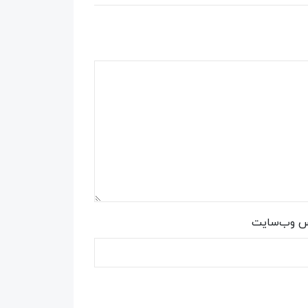
س وب‌سایت