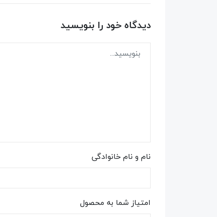
دیدگاه خود را بنویسید
نام و نام خانوادگی
امتیاز شما به محصول