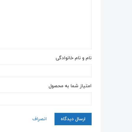
نام و نام خانوادگی
امتیاز شما به محصول
ارسال دیدگاه
انصراف