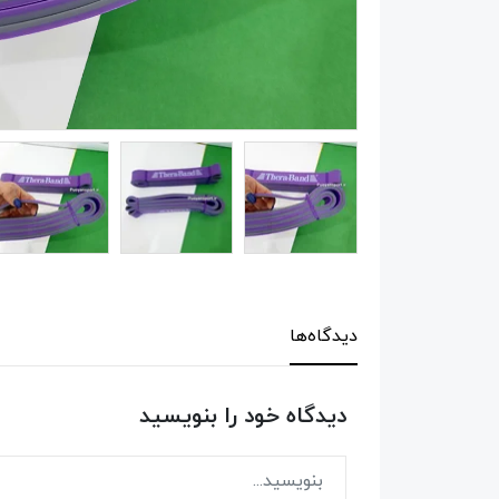
دیدگاه‌ها
دیدگاه خود را بنویسید