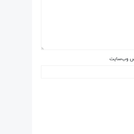
س وب‌سایت