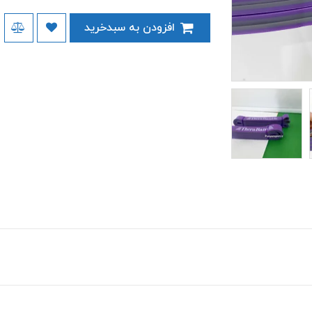
افزودن به سبدخرید