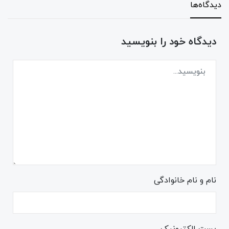
دیدگاه‌ها
دیدگاه خود را بنویسید
نام و نام خانوادگی