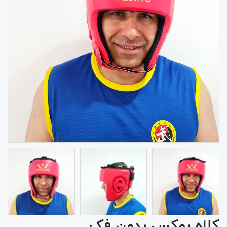
کلاه بوکس بدون فک