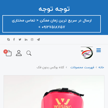
توجه توجه
ارسال در سریع ترین زمان ممکن ‌< تماس مختاری
۰۹۱۲۷۵۱۸۷۵۷ >
0
خانه
فهرست محصولات
کلاه بوکس بدون فک