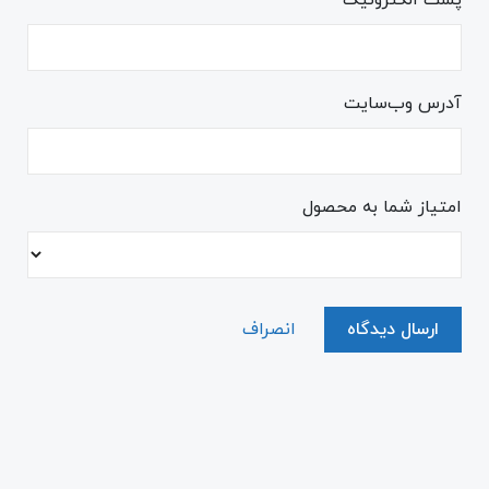
پست الکترونیک
آدرس وب‌سایت
امتیاز شما به محصول
ارسال دیدگاه
انصراف