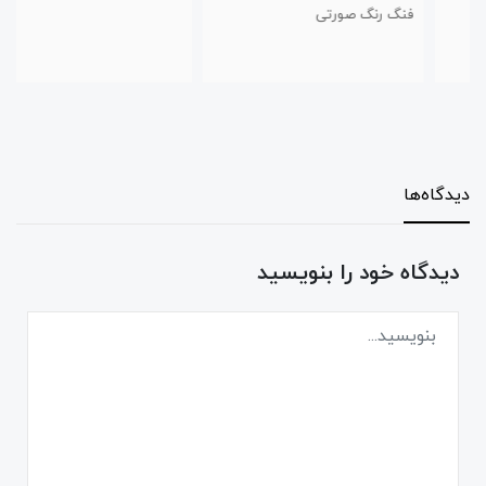
فنگ رنگ صورتی
دیدگاه‌ها
دیدگاه خود را بنویسید