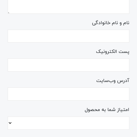
نام و نام خانوادگی
پست الکترونیک
آدرس وب‌سایت
امتیاز شما به محصول