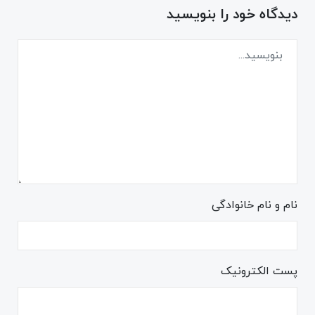
دیدگاه خود را بنویسید
نام و نام خانوادگی
پست الکترونیک