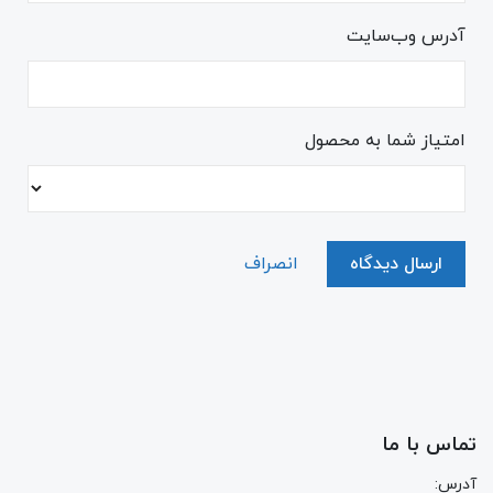
آدرس وب‌سایت
امتیاز شما به محصول
ارسال دیدگاه
انصراف
تماس با ما
آدرس: