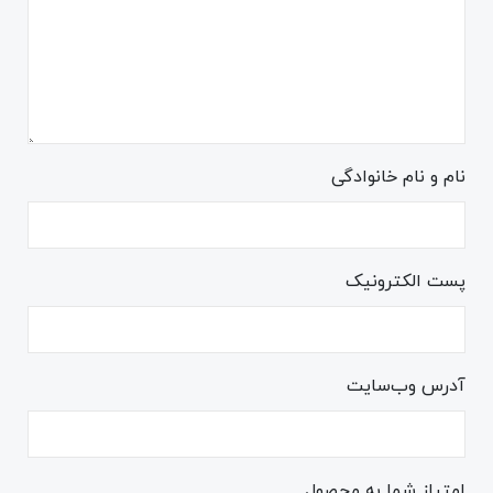
نام و نام خانوادگی
پست الکترونیک
آدرس وب‌سایت
امتیاز شما به محصول