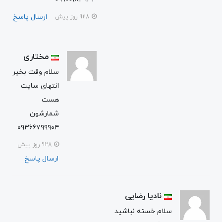
ارسال پاسخ
928 روز پیش
مختاری
سلام وقت بخیر
انتهای سایت
هست
شمارشون
۰۹۳۶۶۷۹۹۹۰۴
928 روز پیش
ارسال پاسخ
نادیا رضایی
سلام خسته نباشید