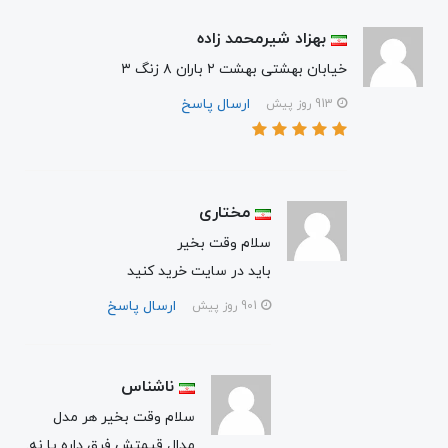
بهزاد شیرمحمد زاده
خیابان بهشتی بهشت ۲ باران ۸ زنگ ۳
ارسال پاسخ
913 روز پیش
مختاری
سلام‌ وقت بخیر
باید در سایت خرید کنید
ارسال پاسخ
901 روز پیش
ناشناس
سلام وقت بخیر هر مدل
مدال قیمتش فرق داره یا نه.