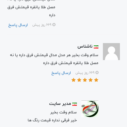
مصل طلا یانقره قیمتش فرق
داره
ارسال پاسخ
669 روز پیش
ناشناس
سلام وقت بخیر هر مدل مدال قیمتش فرق داره یا نه
مصل طلا یانقره قیمتش فرق داره
ارسال پاسخ
669 روز پیش
مدیر سایت
سلام وقت بخیر
خیر فرقی نداره قیمت رنگ ها