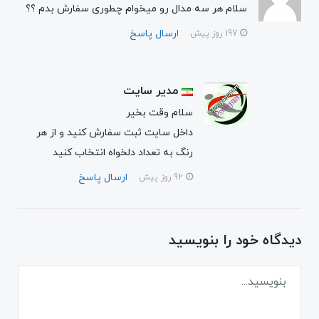
سلام هر سه مدال رو میخوام چطوری سفارش بدم ؟؟
ارسال پاسخ
197 روز پیش
مدیر سایت
سلام وقت بخیر
داخل سایت ثبت سفارش کنید و از هر
رنگ به تعداد دلخواه انتخاب کنید
ارسال پاسخ
92 روز پیش
دیدگاه خود را بنویسید