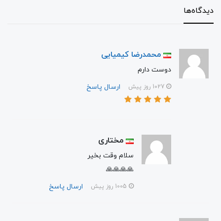
دیدگاه‌ها
محمدرضا کیمیایی
دوست دارم
ارسال پاسخ
1027 روز پیش
مختاری
سلام‌ وقت بخیر
🙏🙏🙏🙏
ارسال پاسخ
1005 روز پیش