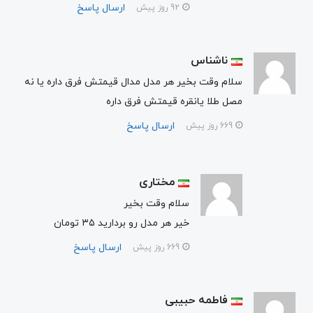
ارسال پاسخ
92 روز پیش
ناشناس
سلام وقت بخیر هر مدل مدال قیمتش فرق داره یا نه
مصل طلا یانقره قیمتش فرق داره
ارسال پاسخ
669 روز پیش
مختاری
سلام وقت بخیر
خیر هر مدل رو بردارید ۳۵ تومان
ارسال پاسخ
669 روز پیش
فاطمه حبیبی