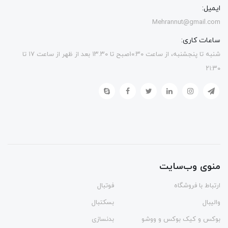
ایمیل:
Mehrannut@gmail.com
ساعات کاری:
شنبه تا پنجشنبه، از ساعت ۱۰:۳۰صبح تا ۱۳.۳۰ بعد از ظهر از ساعت ۱۷ تا
۲۱:۳۰
منوی وب‌سایت
ارتباط با فروشگاه
فوتبال
والیبال
بسکتبال
بوکس و کیک بوکس و ووشو
بدنسازی