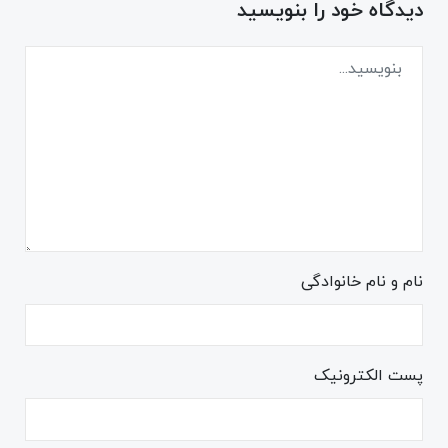
دیدگاه خود را بنویسید
نام و نام خانوادگی
پست الکترونیک