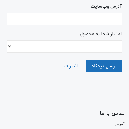
آدرس وب‌سایت
امتیاز شما به محصول
ارسال دیدگاه
انصراف
تماس با ما
آدرس: