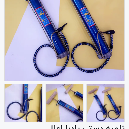
تلمبه دستی پادبا اعلا