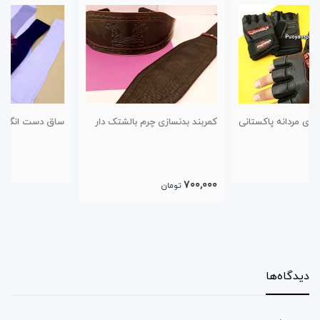
کمربند بدنسازی چرم بالشتک دار
ساق دست انگشتی
700,000
تومان
دیدگاه‌ها