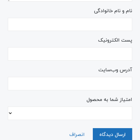
نام و نام خانوادگی
پست الکترونیک
آدرس وب‌سایت
امتیاز شما به محصول
ارسال دیدگاه
انصراف