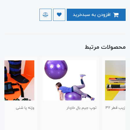
افزودن به سبدخرید
محصولات مرتبط
توپ جیم بال خاردار
وزنه پا شنی