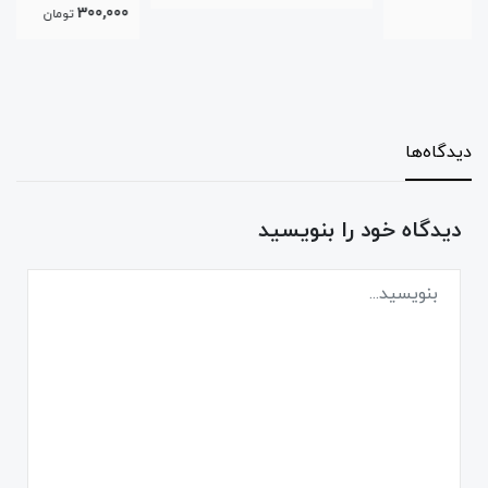
300,000
تومان
دیدگاه‌ها
دیدگاه خود را بنویسید