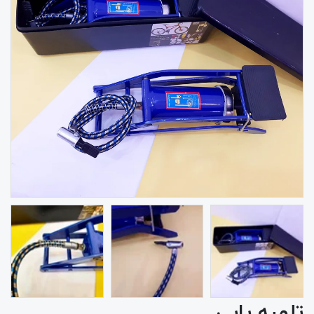
تلمبه پایی