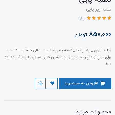
تلمبه زیر پایی
از 28
850,000
تومان
تولید ایران _برند پادبا _تلمبه پایی کیفیت عالی با قاب مناسب
برای توپ و دوچرخه و موتور و ماشین فلزی مخزن پلاستیک فشرده
اعلا
افزودن به سبدخرید
محصولات مرتبط