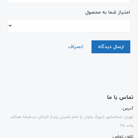
امتیاز شما به محصول
ارسال دیدگاه
انصراف
تماس با ما
آدرس:
تهران، اسلامشهر شهرک واوان خ امام خمینی پاساژ اکباتان دو طبقه همکف
واحد ۲۵
تلفن تماس: