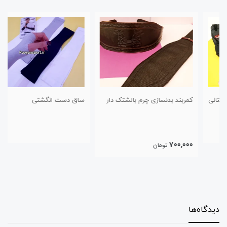
کمربند بدنسازی چرم بالشتک دار
ساق دست انگشتی
700,000
تومان
دیدگاه‌ها