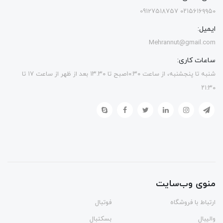
۰۲۱۵۶۱۶۹۹۵۰ 09127518757
ایمیل:
Mehrannut@gmail.com
ساعات کاری:
شنبه تا پنجشنبه، از ساعت ۱۰:۳۰صبح تا ۱۳.۳۰ بعد از ظهر از ساعت ۱۷ تا
۲۱:۳۰
منوی وب‌سایت
ارتباط با فروشگاه
فوتبال
والیبال
بسکتبال