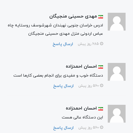
مهدی حسینی منجیگان
ادرس خراسان جنوبی نهبندان شهرشوسف روستایه چاه
عباس اردونی منزل مهدی حسینی منجیگان
ارسال پاسخ
685 روز پیش
احسان احمدزاده
دستگاه خوب و مفیدی برای انجام بعضی کارها است
ارسال پاسخ
560 روز پیش
احسان احمدزاده
این دستگاه عالی هست
ارسال پاسخ
560 روز پیش