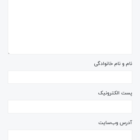
نام و نام خانوادگی
پست الکترونیک
آدرس وب‌سایت