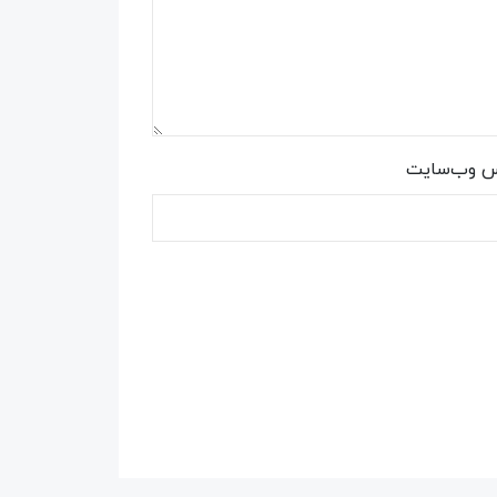
س وب‌سایت