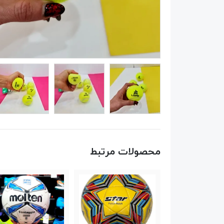
محصولات مرتبط