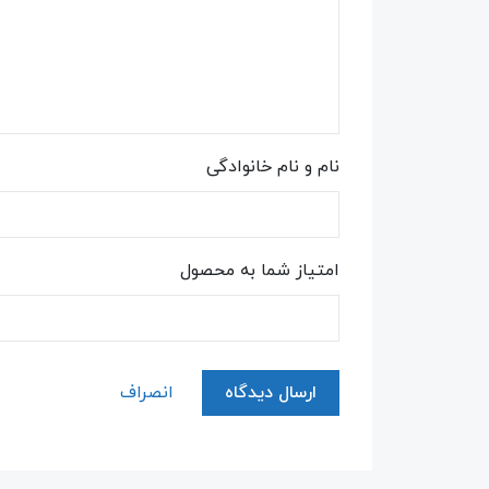
نام و نام خانوادگی
امتیاز شما به محصول
ارسال دیدگاه
انصراف