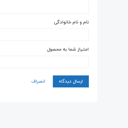
نام و نام خانوادگی
امتیاز شما به محصول
ارسال دیدگاه
انصراف