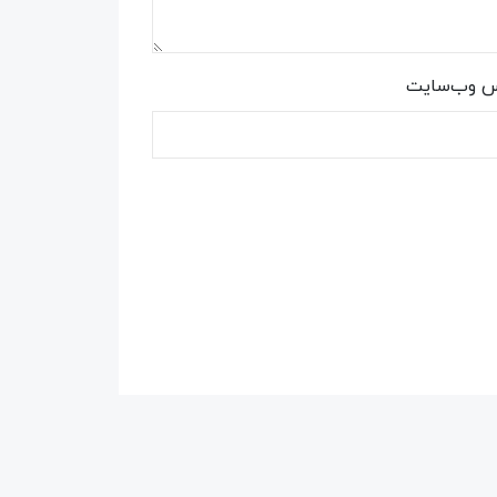
س وب‌سایت