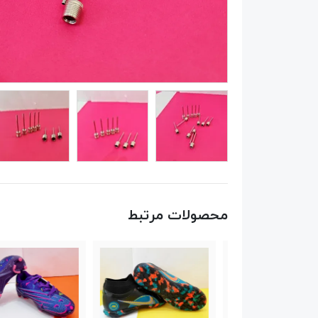
محصولات مرتبط