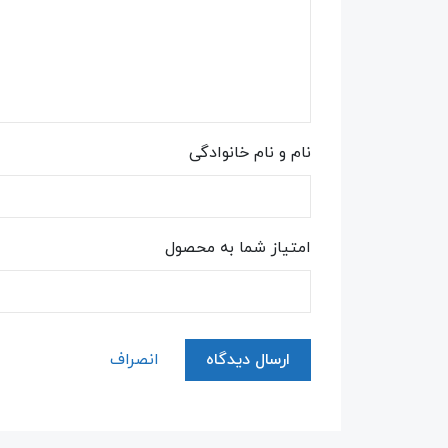
نام و نام خانوادگی
امتیاز شما به محصول
ارسال دیدگاه
انصراف