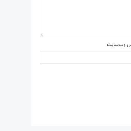
س وب‌سایت