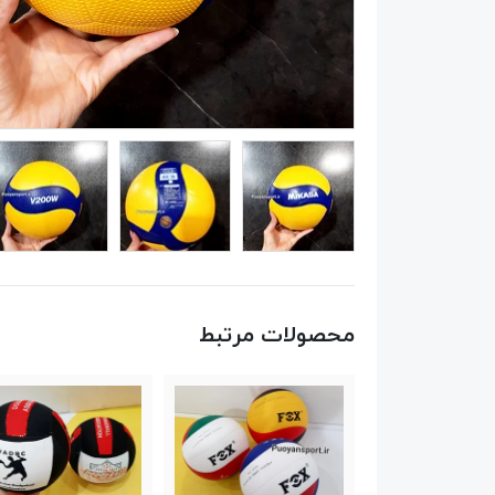
محصولات مرتبط