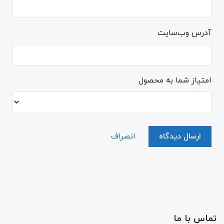
آدرس وب‌سایت
امتیاز شما به محصول
ارسال دیدگاه
انصراف
تماس با ما