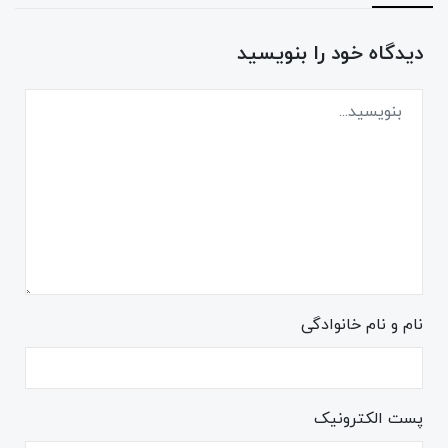
دیدگاه خود را بنویسید
نام و نام خانوادگی
پست الکترونیک