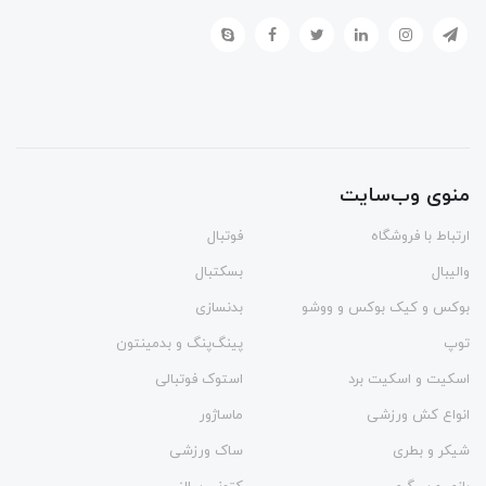
منوی وب‌سایت
ارتباط با فروشگاه
فوتبال
والیبال
بسکتبال
بوکس و کیک بوکس و ووشو
بدنسازی
توپ
پینگ‌پنگ و بدمينتون
اسکیت و اسکیت برد
استوک فوتبالی
انواع کش ورزشی
ماساژور
شیکر و بطری
ساک ورزشی