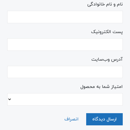
نام و نام خانوادگی
پست الکترونیک
آدرس وب‌سایت
امتیاز شما به محصول
ارسال دیدگاه
انصراف