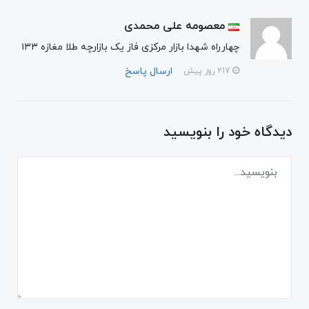
معصومه علی محمدی
چهارراه شهدا بازار مرکزی فاز یک بازارچه طلا مغازه ۱۳۳
ارسال پاسخ
217 روز پیش
دیدگاه خود را بنویسید