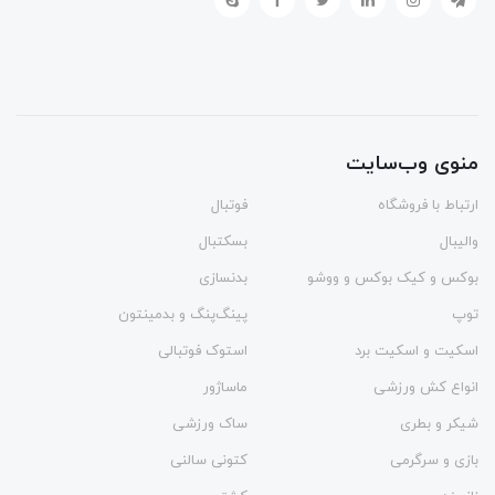
منوی وب‌سایت
ارتباط با فروشگاه
فوتبال
والیبال
بسکتبال
بوکس و کیک بوکس و ووشو
بدنسازی
توپ
پینگ‌پنگ و بدمينتون
اسکیت و اسکیت برد
استوک فوتبالی
انواع کش ورزشی
ماساژور
شیکر و بطری
ساک ورزشی
بازی و سرگرمی
کتونی سالنی