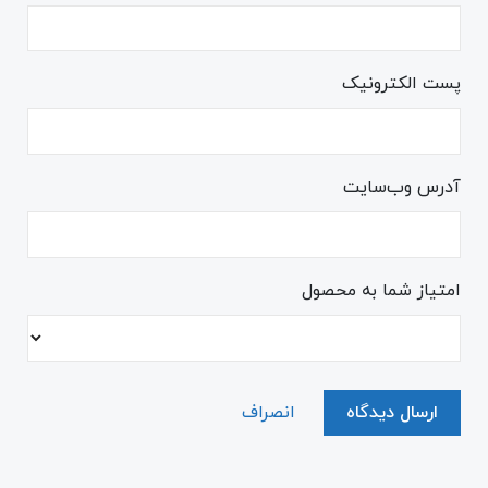
پست الکترونیک
آدرس وب‌سایت
امتیاز شما به محصول
ارسال دیدگاه
انصراف