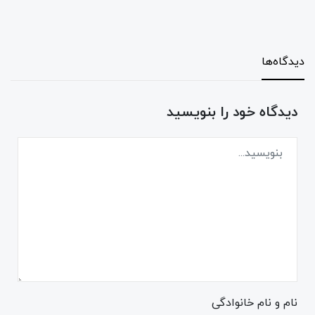
دیدگاه‌ها
دیدگاه خود را بنویسید
نام و نام خانوادگی