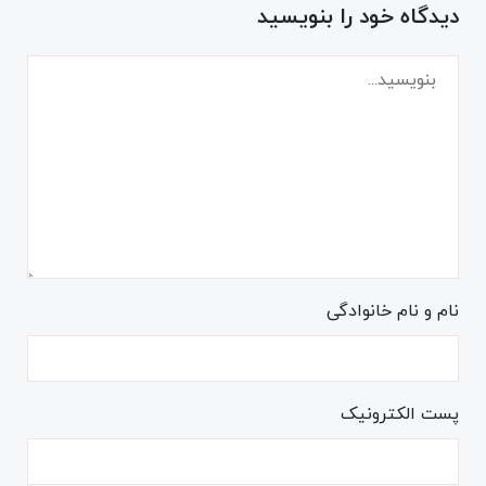
دیدگاه خود را بنویسید
نام و نام خانوادگی
پست الکترونیک