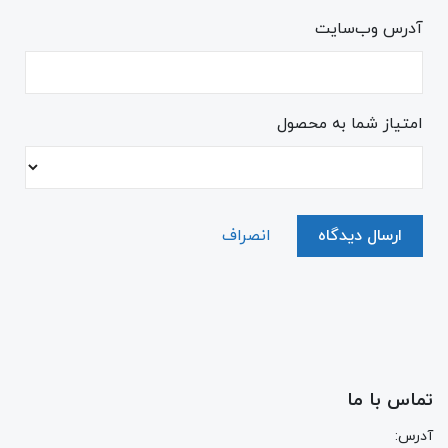
آدرس وب‌سایت
امتیاز شما به محصول
ارسال دیدگاه
انصراف
تماس با ما
آدرس: